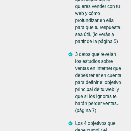
quieres vender con tu
web y cómo
profundizar en ella
para que tu respuesta
sea útil. (lo verás a
partir de la página 5)
3 datos que revelan
los estudios sobre
ventas en internet que
debes tener en cuenta
para definir el objetivo
principal de tu web, y
que si los ignoras te
harán perder ventas.
(página 7)
Los 4 objetivos que
debe cumplir el