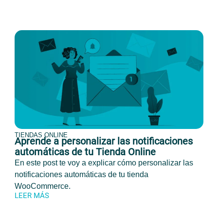
TIENDAS ONLINE
Aprende a personalizar las notificaciones
automáticas de tu Tienda Online
En este post te voy a explicar cómo personalizar las
notificaciones automáticas de tu tienda
WooCommerce.
LEER MÁS