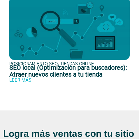
,
POSICIONAMIENTO SEO
TIENDAS ONLINE
SEO local (Optimización para buscadores):
Atraer nuevos clientes a tu tienda
LEER MÁS
Logra más ventas con tu sitio