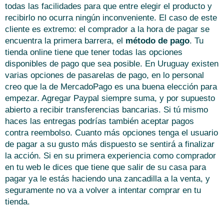
todas las facilidades para que entre elegir el producto y
recibirlo no ocurra ningún inconveniente. El caso de este
cliente es extremo: el comprador a la hora de pagar se
encuentra la primera barrera, el
método de pago
. Tu
tienda online tiene que tener todas las opciones
disponibles de pago que sea posible. En Uruguay existen
varias opciones de pasarelas de pago, en lo personal
creo que la de MercadoPago es una buena elección para
empezar. Agregar Paypal siempre suma, y por supuesto
abierto a recibir transferencias bancarias. Si tú mismo
haces las entregas podrías también aceptar pagos
contra reembolso. Cuanto más opciones tenga el usuario
de pagar a su gusto más dispuesto se sentirá a finalizar
la acción. Si en su primera experiencia como comprador
en tu web le dices que tiene que salir de su casa para
pagar ya le estás haciendo una zancadilla a la venta, y
seguramente no va a volver a intentar comprar en tu
tienda.