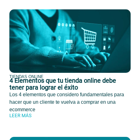
TIENDAS ONLINE
4 Elementos que tu tienda online debe
tener para lograr el éxito
Los 4 elementos que considero fundamentales para
hacer que un cliente te vuelva a comprar en una
ecommerce
LEER MÁS