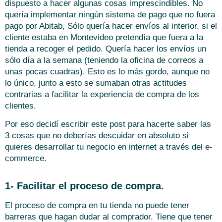
dispuesto a hacer algunas cosas imprescindibles. No
quería implementar ningún sistema de pago que no fuera
pago por Abitab, Sólo quería hacer envíos al interior, si el
cliente estaba en Montevideo pretendía que fuera a la
tienda a recoger el pedido. Quería hacer los envíos un
sólo día a la semana (teniendo la oficina de correos a
unas pocas cuadras). Esto es lo más gordo, aunque no
lo único, junto a esto se sumaban otras actitudes
contrarias a facilitar la experiencia de compra de los
clientes.
Por eso decidí escribir este post para hacerte saber las
3 cosas que no deberías descuidar en absoluto si
quieres desarrollar tu negocio en internet a través del e-
commerce.
1- Facilitar el proceso de compra.
El proceso de compra en tu tienda no puede tener
barreras que hagan dudar al comprador. Tiene que tener