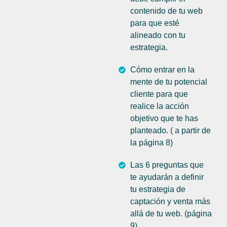
contenido de tu web
para que esté
alineado con tu
estrategia.
Cómo entrar en la
mente de tu potencial
cliente para que
realice la acción
objetivo que te has
planteado. ( a partir de
la página 8)
Las 6 preguntas que
te ayudarán a definir
tu estrategia de
captación y venta más
allá de tu web. (página
9)