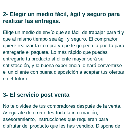
2- Elegir un medio fácil, ágil y seguro para
realizar las entregas.
Elige un medio de envío que se fácil de trabajar para ti y
que al mismo tiempo sea ágil y seguro. El comprador
quiere realizar la compra y que le golpeen la puerta para
entregarle el paquete. Lo más rápido que puedas
entregarle tu producto al cliente mayor será su
satisfacción, y la buena experiencia lo hará convertirse
el un cliente con buena disposición a aceptar tus ofertas
en el futuro.
3- El servicio post venta
No te olvides de tus compradores después de la venta.
Asegurate de ofrecerles toda la información,
asesoramiento, instrucciones que requieran para
disfrutar del producto que les has vendido. Dispone de