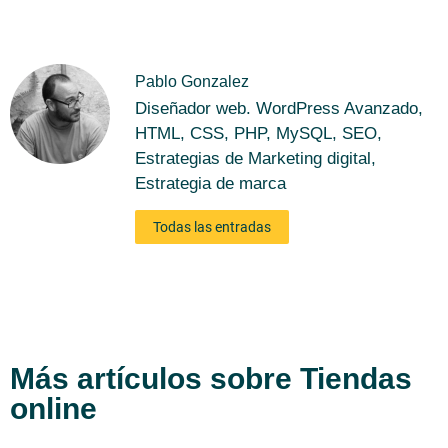
Pablo Gonzalez
Diseñador web. WordPress Avanzado,
HTML, CSS, PHP, MySQL, SEO,
Estrategias de Marketing digital,
Estrategia de marca
Todas las entradas
Más artículos sobre
Tiendas
online