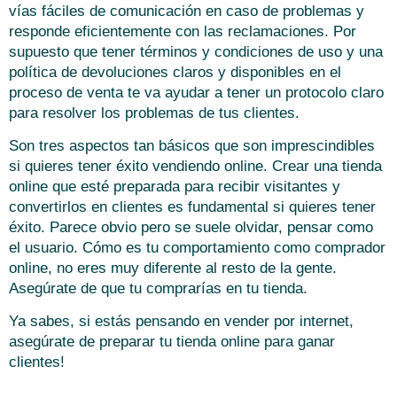
vías fáciles de comunicación en caso de problemas y
responde eficientemente con las reclamaciones. Por
supuesto que tener términos y condiciones de uso y una
política de devoluciones claros y disponibles en el
proceso de venta te va ayudar a tener un protocolo claro
para resolver los problemas de tus clientes.
Son tres aspectos tan básicos que son imprescindibles
si quieres tener éxito vendiendo online. Crear una tienda
online que esté preparada para recibir visitantes y
convertirlos en clientes es fundamental si quieres tener
éxito. Parece obvio pero se suele olvidar, pensar como
el usuario. Cómo es tu comportamiento como comprador
online, no eres muy diferente al resto de la gente.
Asegúrate de que tu comprarías en tu tienda.
Ya sabes, si estás pensando en vender por internet,
asegúrate de preparar tu tienda online para ganar
clientes!