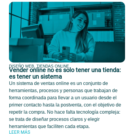
,
DISEÑO WEB
TIENDAS ONLINE
Vender online no es solo tener una tienda:
es tener un sistema
Un sistema de ventas online es un conjunto de
herramientas, procesos y personas que trabajan de
forma coordinada para llevar a un usuario desde el
primer contacto hasta la postventa, con el objetivo de
repetir la compra. No hace falta tecnología compleja:
se trata de diseñar procesos claros y elegir
herramientas que faciliten cada etapa.
LEER MÁS