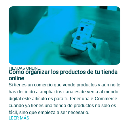
TIENDAS ONLINE
Cómo organizar los productos de tu tienda
online
Si tienes un comercio que vende productos y aún no te
has decidido a ampliar tus canales de venta al mundo
digital este artículo es para ti. Tener una e-Commerce
cuando ya tienes una tienda de productos no solo es
fácil, sino que empieza a ser necesario.
LEER MÁS