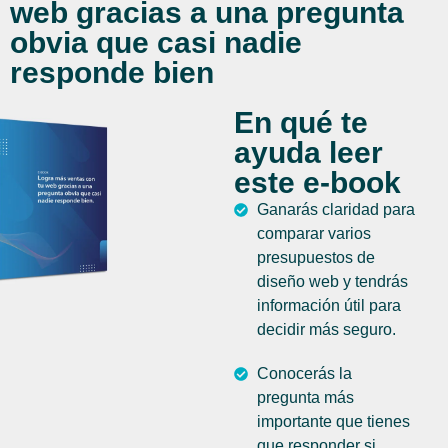
web gracias a una pregunta
obvia que casi nadie
responde bien
En qué te
ayuda leer
este e-book
Ganarás claridad para
comparar varios
presupuestos de
diseño web y tendrás
información útil para
decidir más seguro.
Conocerás la
pregunta más
importante que tienes
que responder si