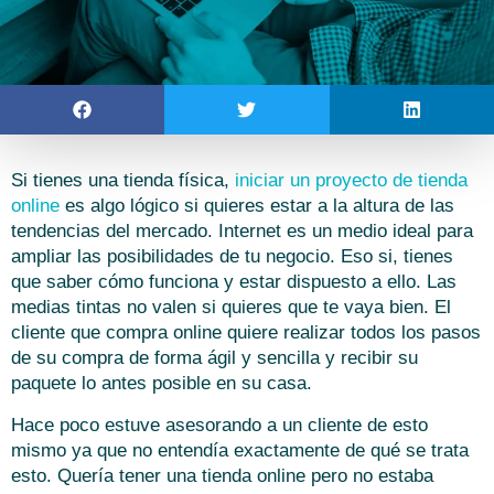
Si tienes una tienda física,
iniciar un proyecto de tienda
online
es algo lógico si quieres estar a la altura de las
tendencias del mercado. Internet es un medio ideal para
ampliar las posibilidades de tu negocio. Eso si, tienes
que saber cómo funciona y estar dispuesto a ello. Las
medias tintas no valen si quieres que te vaya bien. El
cliente que compra online quiere realizar todos los pasos
de su compra de forma ágil y sencilla y recibir su
paquete lo antes posible en su casa.
Hace poco estuve asesorando a un cliente de esto
mismo ya que no entendía exactamente de qué se trata
esto. Quería tener una tienda online pero no estaba