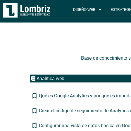
DISEÑO WEB
ESTRATEGI
Base de conocimiento so
Analítica web
Qué es Google Analytics y por qué es import
Crear el código de seguimiento de Analytics e
Configurar una vista de datos básica en Goo