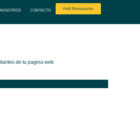
Pedí Presupuesto
NOSOTROS
CONTACTO
itantes de tu pagina web