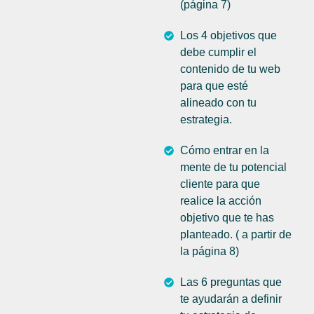
(página 7)
Los 4 objetivos que
debe cumplir el
contenido de tu web
para que esté
alineado con tu
estrategia.
Cómo entrar en la
mente de tu potencial
cliente para que
realice la acción
objetivo que te has
planteado. ( a partir de
la página 8)
Las 6 preguntas que
te ayudarán a definir