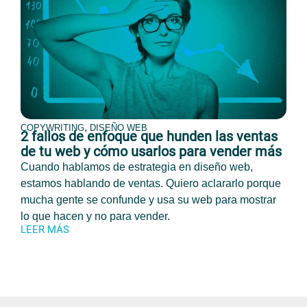
,
COPYWRITING
DISEÑO WEB
2 fallos de enfoque que hunden las ventas
de tu web y cómo usarlos para vender más
Cuando hablamos de estrategia en diseño web,
estamos hablando de ventas. Quiero aclararlo porque
mucha gente se confunde y usa su web para mostrar
lo que hacen y no para vender.
LEER MÁS