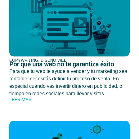
,
COPYWRITING
DISEÑO WEB
Por qué una web no te garantiza éxito
Para que tu web te ayude a vender y tu marketing sea
rentable, necesitás definir tu proceso de venta. En
especial cuando vas invertir dinero en publicidad, o
tiempo en redes sociales para llevar visitas.
LEER MÁS