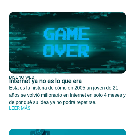
DISEÑO WEB
Internet ya no es lo que era
Esta es la historia de cómo en 2005 un joven de 21
años se volvió millonario en Internet en solo 4 meses y
de por qué su idea ya no podrá repetirse.
LEER MÁS