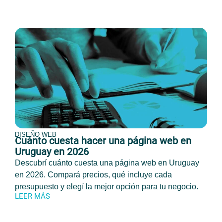
DISEÑO WEB
Cuánto cuesta hacer una página web en
Uruguay en 2026
Descubrí cuánto cuesta una página web en Uruguay
en 2026. Compará precios, qué incluye cada
presupuesto y elegí la mejor opción para tu negocio.
LEER MÁS