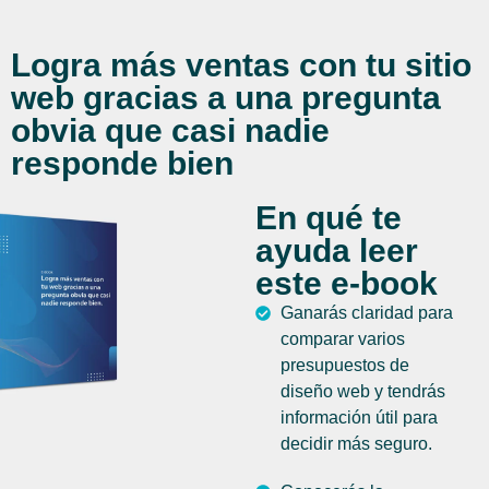
Logra más ventas con tu sitio
web gracias a una pregunta
obvia que casi nadie
responde bien
En qué te
ayuda leer
este e-book
Ganarás claridad para
comparar varios
presupuestos de
diseño web y tendrás
información útil para
decidir más seguro.