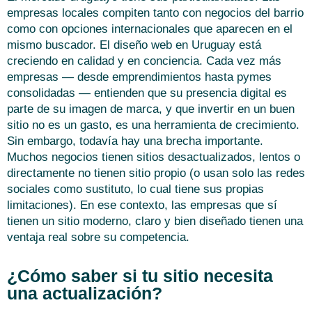
empresas locales compiten tanto con negocios del barrio
como con opciones internacionales que aparecen en el
mismo buscador. El diseño web en Uruguay está
creciendo en calidad y en conciencia. Cada vez más
empresas — desde emprendimientos hasta pymes
consolidadas — entienden que su presencia digital es
parte de su imagen de marca, y que invertir en un buen
sitio no es un gasto, es una herramienta de crecimiento.
Sin embargo, todavía hay una brecha importante.
Muchos negocios tienen sitios desactualizados, lentos o
directamente no tienen sitio propio (o usan solo las redes
sociales como sustituto, lo cual tiene sus propias
limitaciones). En ese contexto, las empresas que sí
tienen un sitio moderno, claro y bien diseñado tienen una
ventaja real sobre su competencia.
¿Cómo saber si tu sitio necesita
una actualización?