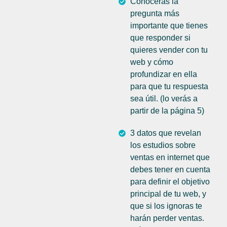
Conocerás la
pregunta más
importante que tienes
que responder si
quieres vender con tu
web y cómo
profundizar en ella
para que tu respuesta
sea útil. (lo verás a
partir de la página 5)
3 datos que revelan
los estudios sobre
ventas en internet que
debes tener en cuenta
para definir el objetivo
principal de tu web, y
que si los ignoras te
harán perder ventas.