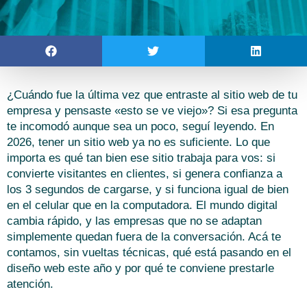
¿Cuándo fue la última vez que entraste al sitio web de tu
empresa y pensaste «esto se ve viejo»? Si esa pregunta
te incomodó aunque sea un poco, seguí leyendo. En
2026, tener un sitio web ya no es suficiente. Lo que
importa es qué tan bien ese sitio trabaja para vos: si
convierte visitantes en clientes, si genera confianza a
los 3 segundos de cargarse, y si funciona igual de bien
en el celular que en la computadora. El mundo digital
cambia rápido, y las empresas que no se adaptan
simplemente quedan fuera de la conversación. Acá te
contamos, sin vueltas técnicas, qué está pasando en el
diseño web este año y por qué te conviene prestarle
atención.