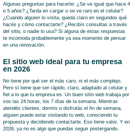
Algunas preguntas para hacerte: ¿Se ve igual que hace 4
o 5 años? ¿Tarda en cargar o se ve raro en el celular?
¿Cuando alguien lo visita, queda claro en segundos qué
hacés y cómo contactarte? ¿Recibís consultas a través
del sitio, o nadie lo usa? Si alguna de estas respuestas
te incomoda probablemente ya sea momento de pensar
en una renovación.
El sitio web ideal para tu empresa
en 2026
No tiene por qué ser el más caro, ni el más complejo.
Pero sí tiene que ser rápido, claro, adaptado al celular y
fiel a lo que tu empresa es. Un buen sitio web trabaja por
vos las 24 horas, los 7 días de la semana. Mientras
atendés clientes, dormís o disfrutás el fin de semana,
alguien puede estar visitando tu web, conociendo tu
propuesta y decidiendo contactarte. Eso tiene valor. Y en
2026, ya no es algo que puedas seguir postergando.