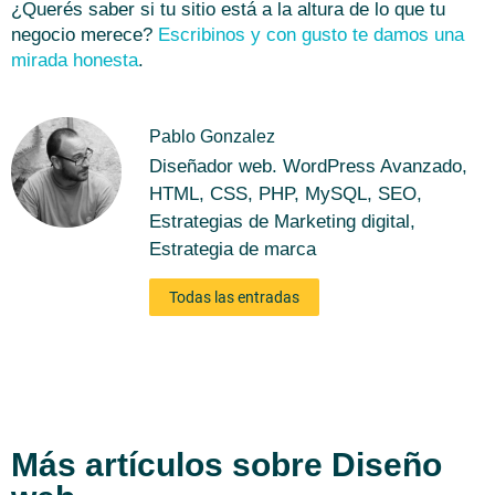
¿Querés saber si tu sitio está a la altura de lo que tu
negocio merece?
Escribinos y con gusto te damos una
mirada honesta
.
Pablo Gonzalez
Diseñador web. WordPress Avanzado,
HTML, CSS, PHP, MySQL, SEO,
Estrategias de Marketing digital,
Estrategia de marca
Todas las entradas
Más artículos sobre
Diseño