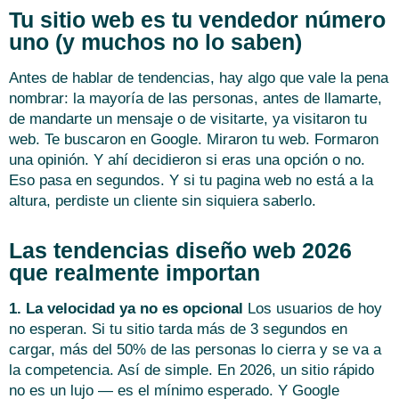
Tu sitio web es tu vendedor número
uno (y muchos no lo saben)
Antes de hablar de tendencias, hay algo que vale la pena
nombrar: la mayoría de las personas, antes de llamarte,
de mandarte un mensaje o de visitarte, ya visitaron tu
web. Te buscaron en Google. Miraron tu web. Formaron
una opinión. Y ahí decidieron si eras una opción o no.
Eso pasa en segundos. Y si tu pagina web no está a la
altura, perdiste un cliente sin siquiera saberlo.
Las tendencias diseño web 2026
que realmente importan
1. La velocidad ya no es opcional
Los usuarios de hoy
no esperan. Si tu sitio tarda más de 3 segundos en
cargar, más del 50% de las personas lo cierra y se va a
la competencia. Así de simple. En 2026, un sitio rápido
no es un lujo — es el mínimo esperado. Y Google