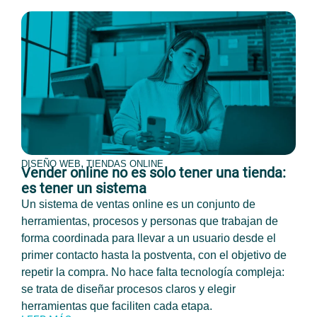
,
DISEÑO WEB
TIENDAS ONLINE
Vender online no es solo tener una tienda:
es tener un sistema
Un sistema de ventas online es un conjunto de
herramientas, procesos y personas que trabajan de
forma coordinada para llevar a un usuario desde el
primer contacto hasta la postventa, con el objetivo de
repetir la compra. No hace falta tecnología compleja:
se trata de diseñar procesos claros y elegir
herramientas que faciliten cada etapa.