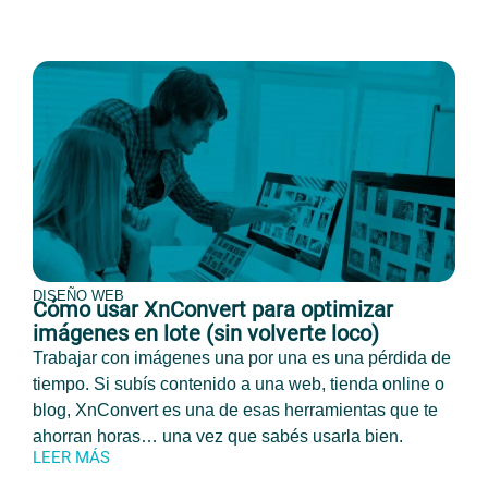
DISEÑO WEB
Cómo usar XnConvert para optimizar
imágenes en lote (sin volverte loco)
Trabajar con imágenes una por una es una pérdida de
tiempo. Si subís contenido a una web, tienda online o
blog, XnConvert es una de esas herramientas que te
ahorran horas… una vez que sabés usarla bien.
LEER MÁS