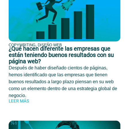
,
COPYWRITING
DISEÑO WEB
¿Qué hacen diferente las empresas que
están teniendo buenos resultados con su
página web?
Después de haber diseñado cientos de páginas,
hemos identificado que las empresas que tienen
buenos resultados a largo plazo piensan en su web
como un elemento dentro de una estrategia global de
negocio.
LEER MÁS