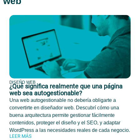
web
DISEÑO WEB
¿Qué significa realmente que una página
web sea autogestionable?
Una web autogestionable no debería obligarte a
convertirte en diseñador web. Descubrí cómo una
buena arquitectura permite gestionar fácilmente
contenidos, proteger el diseño y el SEO, y adaptar
WordPress a las necesidades reales de cada negocio.
LEER MÁS