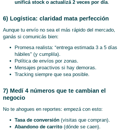
unificá stock o actualizá 2 veces por día
.
6) Logística: claridad mata perfección
Aunque tu envío no sea el más rápido del mercado,
ganás si comunicás bien:
Promesa realista: “entrega estimada 3 a 5 días
hábiles” (y cumplila).
Política de envíos por zonas.
Mensajes proactivos si hay demoras.
Tracking siempre que sea posible.
7) Medí 4 números que te cambian el
negocio
No te ahogues en reportes: empezá con esto:
Tasa de conversión
(visitas que compran).
Abandono de carrito
(dónde se caen).