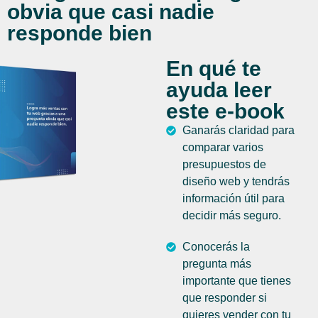
obvia que casi nadie
responde bien
En qué te
ayuda leer
este e-book
Ganarás claridad para
comparar varios
presupuestos de
diseño web y tendrás
información útil para
decidir más seguro.
Conocerás la
pregunta más
importante que tienes
que responder si
quieres vender con tu