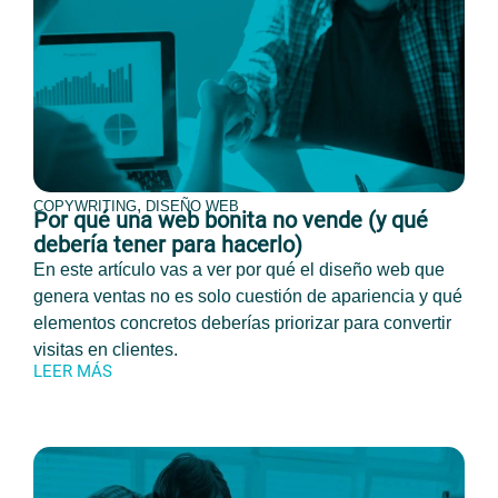
,
COPYWRITING
DISEÑO WEB
Por qué una web bonita no vende (y qué
debería tener para hacerlo)
En este artículo vas a ver por qué el diseño web que
genera ventas no es solo cuestión de apariencia y qué
elementos concretos deberías priorizar para convertir
visitas en clientes.
LEER MÁS