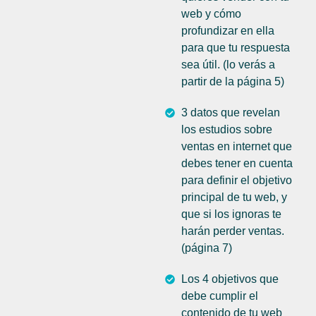
web y cómo
profundizar en ella
para que tu respuesta
sea útil. (lo verás a
partir de la página 5)
3 datos que revelan
los estudios sobre
ventas en internet que
debes tener en cuenta
para definir el objetivo
principal de tu web, y
que si los ignoras te
harán perder ventas.
(página 7)
Los 4 objetivos que
debe cumplir el
contenido de tu web