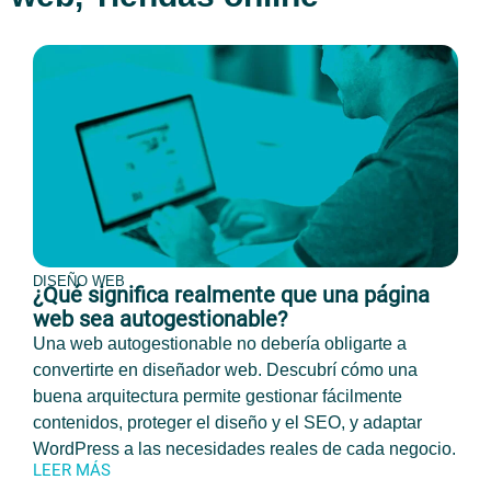
DISEÑO WEB
¿Qué significa realmente que una página
web sea autogestionable?
Una web autogestionable no debería obligarte a
convertirte en diseñador web. Descubrí cómo una
buena arquitectura permite gestionar fácilmente
contenidos, proteger el diseño y el SEO, y adaptar
WordPress a las necesidades reales de cada negocio.
LEER MÁS