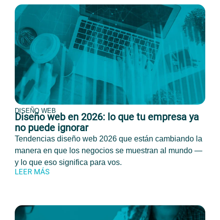
DISEÑO WEB
Diseño web en 2026: lo que tu empresa ya
no puede ignorar
Tendencias diseño web 2026 que están cambiando la
manera en que los negocios se muestran al mundo —
y lo que eso significa para vos.
LEER MÁS