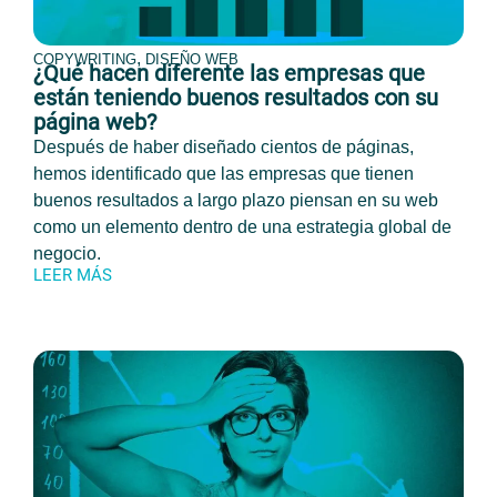
,
COPYWRITING
DISEÑO WEB
¿Qué hacen diferente las empresas que
están teniendo buenos resultados con su
página web?
Después de haber diseñado cientos de páginas,
hemos identificado que las empresas que tienen
buenos resultados a largo plazo piensan en su web
como un elemento dentro de una estrategia global de
negocio.
LEER MÁS