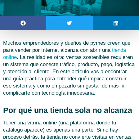
Muchos emprendedores y dueños de pymes creen que
para vender por Internet alcanza con abrir una
tienda
online
. La realidad es otra: ventas sostenibles requieren
un sistema que conecte tráfico, producto, pago, logística
y atención al cliente. En este artículo vas a encontrar
una guía práctica para entender qué implica construir
ese sistema y cómo empezarlo sin gastar de más ni
complicarte con tecnología innecesaria.
Por qué una tienda sola no alcanza
Tener una vitrina online (una plataforma donde tu
catálogo aparece) es apenas una parte. Si no hay
proceso detrás, la tienda no convierte visitas en ventas