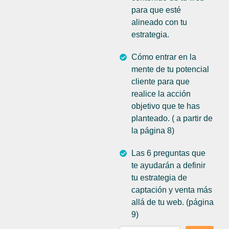
para que esté
alineado con tu
estrategia.
Cómo entrar en la
mente de tu potencial
cliente para que
realice la acción
objetivo que te has
planteado. ( a partir de
la página 8)
Las 6 preguntas que
te ayudarán a definir
tu estrategia de
captación y venta más
allá de tu web. (página
9)