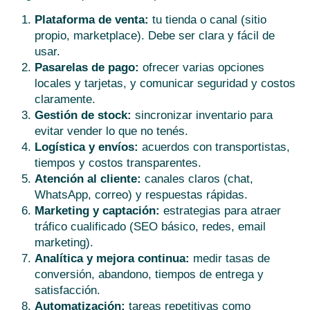
Plataforma de venta:
tu tienda o canal (sitio
propio, marketplace). Debe ser clara y fácil de
usar.
Pasarelas de pago:
ofrecer varias opciones
locales y tarjetas, y comunicar seguridad y costos
claramente.
Gestión de stock:
sincronizar inventario para
evitar vender lo que no tenés.
Logística y envíos:
acuerdos con transportistas,
tiempos y costos transparentes.
Atención al cliente:
canales claros (chat,
WhatsApp, correo) y respuestas rápidas.
Marketing y captación:
estrategias para atraer
tráfico cualificado (SEO básico, redes, email
marketing).
Analítica y mejora continua:
medir tasas de
conversión, abandono, tiempos de entrega y
satisfacción.
Automatización:
tareas repetitivas como