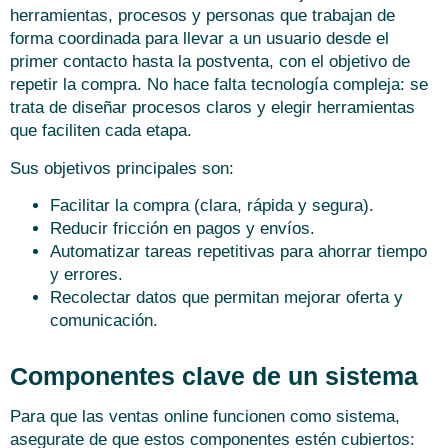
herramientas, procesos y personas que trabajan de
forma coordinada para llevar a un usuario desde el
primer contacto hasta la postventa, con el objetivo de
repetir la compra. No hace falta tecnología compleja: se
trata de diseñar procesos claros y elegir herramientas
que faciliten cada etapa.
Sus objetivos principales son:
Facilitar la compra (clara, rápida y segura).
Reducir fricción en pagos y envíos.
Automatizar tareas repetitivas para ahorrar tiempo
y errores.
Recolectar datos que permitan mejorar oferta y
comunicación.
Componentes clave de un sistema
Para que las ventas online funcionen como sistema,
asegurate de que estos componentes estén cubiertos: