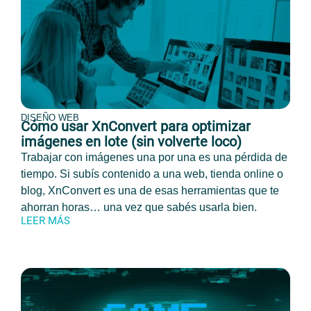
DISEÑO WEB
Cómo usar XnConvert para optimizar
imágenes en lote (sin volverte loco)
Trabajar con imágenes una por una es una pérdida de
tiempo. Si subís contenido a una web, tienda online o
blog, XnConvert es una de esas herramientas que te
ahorran horas… una vez que sabés usarla bien.
LEER MÁS