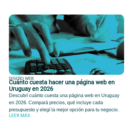
DISEÑO WEB
Cuánto cuesta hacer una página web en
Uruguay en 2026
Descubrí cuánto cuesta una página web en Uruguay
en 2026. Compará precios, qué incluye cada
presupuesto y elegí la mejor opción para tu negocio.
LEER MÁS