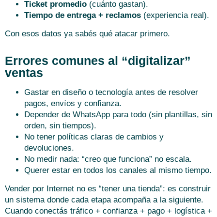
Ticket promedio
(cuánto gastan).
Tiempo de entrega + reclamos
(experiencia real).
Con esos datos ya sabés qué atacar primero.
Errores comunes al “digitalizar”
ventas
Gastar en diseño o tecnología antes de resolver
pagos, envíos y confianza.
Depender de WhatsApp para todo (sin plantillas, sin
orden, sin tiempos).
No tener políticas claras de cambios y
devoluciones.
No medir nada: “creo que funciona” no escala.
Querer estar en todos los canales al mismo tiempo.
Vender por Internet no es “tener una tienda”: es construir
un sistema donde cada etapa acompaña a la siguiente.
Cuando conectás tráfico + confianza + pago + logística +