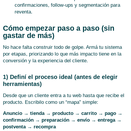
confirmaciones, follow-ups y segmentación para
reventa.
Cómo empezar paso a paso (sin
gastar de más)
No hace falta construir todo de golpe. Armá tu sistema
por etapas, priorizando lo que más impacto tiene en la
conversión y la experiencia del cliente.
1) Definí el proceso ideal (antes de elegir
herramientas)
Desde que un cliente entra a tu web hasta que recibe el
producto. Escribilo como un “mapa” simple:
Anuncio → tienda → producto → carrito → pago →
confirmación → preparación → envío → entrega →
postventa → recompra