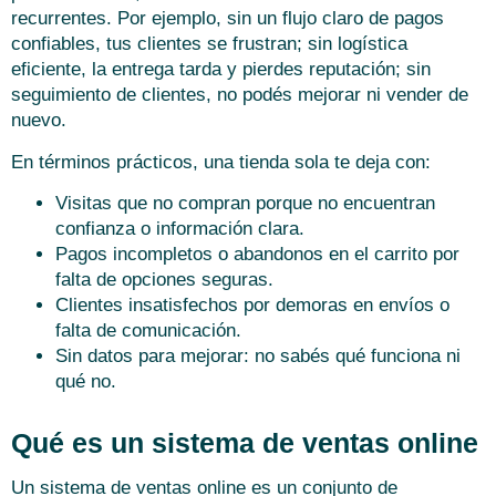
recurrentes. Por ejemplo, sin un flujo claro de pagos
confiables, tus clientes se frustran; sin logística
eficiente, la entrega tarda y pierdes reputación; sin
seguimiento de clientes, no podés mejorar ni vender de
nuevo.
En términos prácticos, una tienda sola te deja con:
Visitas que no compran porque no encuentran
confianza o información clara.
Pagos incompletos o abandonos en el carrito por
falta de opciones seguras.
Clientes insatisfechos por demoras en envíos o
falta de comunicación.
Sin datos para mejorar: no sabés qué funciona ni
qué no.
Qué es un sistema de ventas online
Un sistema de ventas online es un conjunto de