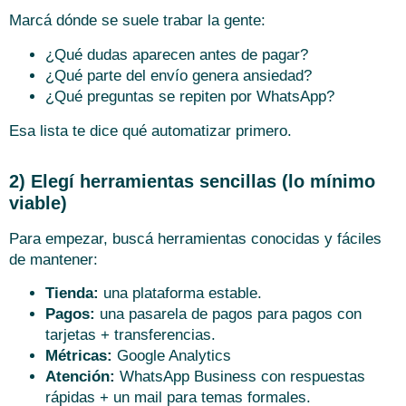
Marcá dónde se suele trabar la gente:
¿Qué dudas aparecen antes de pagar?
¿Qué parte del envío genera ansiedad?
¿Qué preguntas se repiten por WhatsApp?
Esa lista te dice qué automatizar primero.
2) Elegí herramientas sencillas (lo mínimo
viable)
Para empezar, buscá herramientas conocidas y fáciles
de mantener:
Tienda:
una plataforma estable.
Pagos:
una pasarela de pagos para pagos con
tarjetas + transferencias.
Métricas:
Google Analytics
Atención:
WhatsApp Business con respuestas
rápidas + un mail para temas formales.