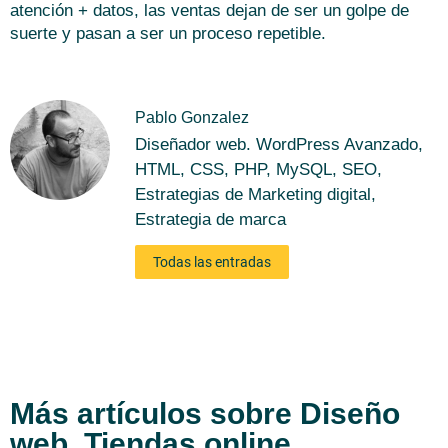
atención + datos, las ventas dejan de ser un golpe de
suerte y pasan a ser un proceso repetible.
Pablo Gonzalez
Diseñador web. WordPress Avanzado,
HTML, CSS, PHP, MySQL, SEO,
Estrategias de Marketing digital,
Estrategia de marca
Todas las entradas
Más artículos sobre
Diseño
web
,
Tiendas online