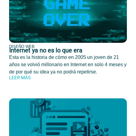
DISEÑO WEB
Internet ya no es lo que era
Esta es la historia de cómo en 2005 un joven de 21
años se volvió millonario en Internet en solo 4 meses y
de por qué su idea ya no podrá repetirse.
LEER MÁS