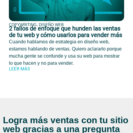
,
COPYWRITING
DISEÑO WEB
2 fallos de enfoque que hunden las ventas
de tu web y cómo usarlos para vender más
Cuando hablamos de estrategia en diseño web,
estamos hablando de ventas. Quiero aclararlo porque
mucha gente se confunde y usa su web para mostrar
lo que hacen y no para vender.
LEER MÁS
Logra más ventas con tu sitio
web gracias a una pregunta