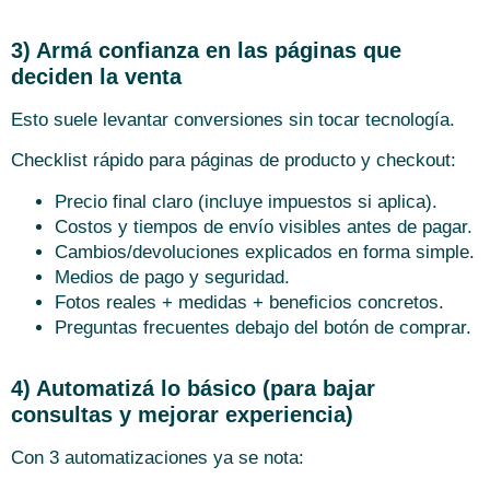
3) Armá confianza en las páginas que
deciden la venta
Esto suele levantar conversiones sin tocar tecnología.
Checklist rápido para páginas de producto y checkout:
Precio final claro (incluye impuestos si aplica).
Costos y tiempos de envío visibles antes de pagar.
Cambios/devoluciones explicados en forma simple.
Medios de pago y seguridad.
Fotos reales + medidas + beneficios concretos.
Preguntas frecuentes debajo del botón de comprar.
4) Automatizá lo básico (para bajar
consultas y mejorar experiencia)
Con 3 automatizaciones ya se nota: